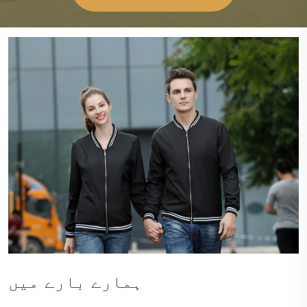
ہمارے بارے میں