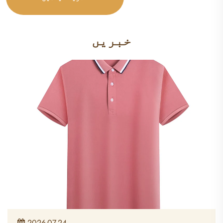
خبریں
2026-07-24